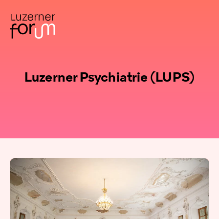
Luzerner Psychiatrie (LUPS)