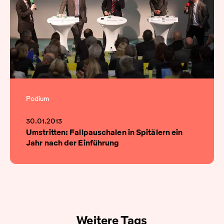
Podium
30.01.2013
Umstritten: Fallpauschalen in Spitälern ein
Jahr nach der Einführung
Weitere Tags