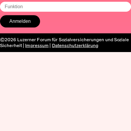
©2026 Luzerner Forum für Sozialversicherungen und Soziale
Sicherheit |
Impressum
|
Datenschutzerklärung