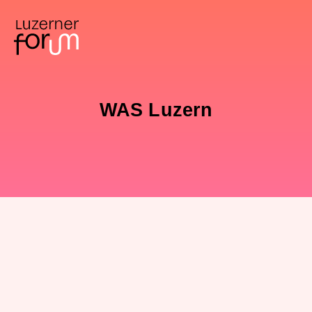
WAS Luzern