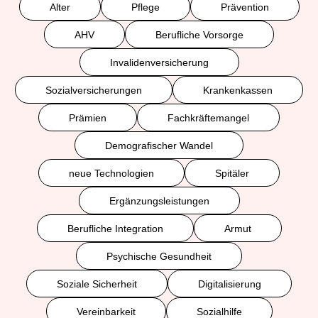
Alter
Pflege
Prävention
AHV
Berufliche Vorsorge
Invalidenversicherung
Sozialversicherungen
Krankenkassen
Prämien
Fachkräftemangel
Demografischer Wandel
neue Technologien
Spitäler
Ergänzungsleistungen
Berufliche Integration
Armut
Psychische Gesundheit
Soziale Sicherheit
Digitalisierung
Vereinbarkeit
Sozialhilfe