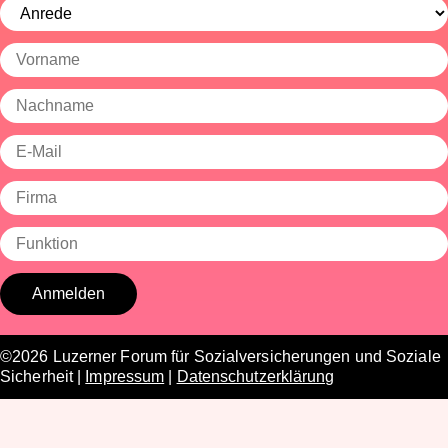
©2026 Luzerner Forum für Sozialversicherungen und Soziale
Sicherheit |
Impressum
|
Datenschutzerklärung