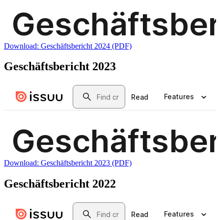
Download: Geschäftsbericht 2024 (PDF)
Geschäftsbericht 2023
Download: Geschäftsbericht 2023 (PDF)
Geschäftsbericht 2022