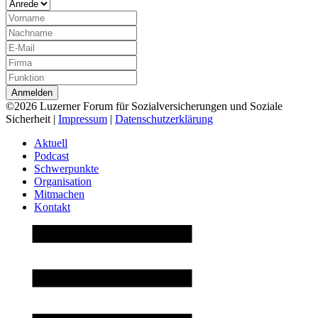
©2026 Luzerner Forum für Sozialversicherungen und Soziale
Sicherheit |
Impressum
|
Datenschutzerklärung
Aktuell
Podcast
Schwerpunkte
Organisation
Mitmachen
Kontakt