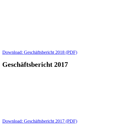
Download: Geschäftsbericht 2018 (PDF)
Geschäftsbericht 2017
Download: Geschäftsbericht 2017 (PDF)