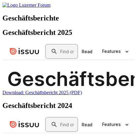
Geschäftsberichte
Geschäftsbericht 2025
Download: Geschäftsbericht 2025 (PDF)
Geschäftsbericht 2024