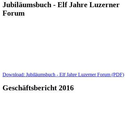
Jubiläumsbuch - Elf Jahre Luzerner
Forum
Download: Jubiläumsbuch - Elf Jahre Luzerner Forum (PDF)
Geschäftsbericht 2016