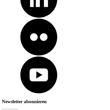
Newsletter abonnieren