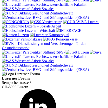
Luzerner Forum
Sempacherstrasse 3
CH-6003 Luzern