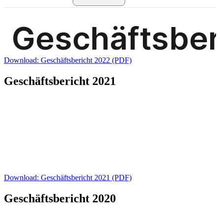
Download: Geschäftsbericht 2022 (PDF)
Geschäftsbericht 2021
Download: Geschäftsbericht 2021 (PDF)
Geschäftsbericht 2020