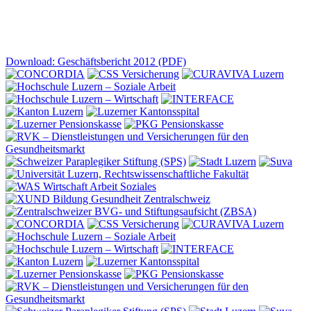
Download: Geschäftsbericht 2012 (PDF)