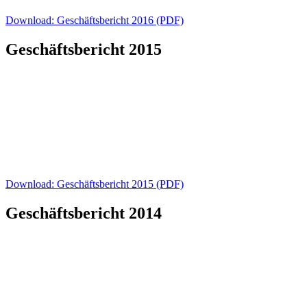
Download: Geschäftsbericht 2016 (PDF)
Geschäftsbericht 2015
Download: Geschäftsbericht 2015 (PDF)
Geschäftsbericht 2014