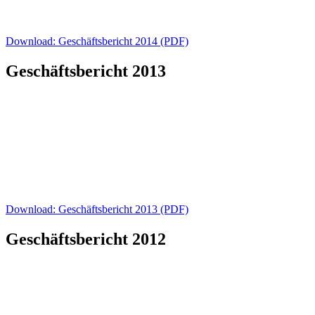
Download: Geschäftsbericht 2014 (PDF)
Geschäftsbericht 2013
Download: Geschäftsbericht 2013 (PDF)
Geschäftsbericht 2012