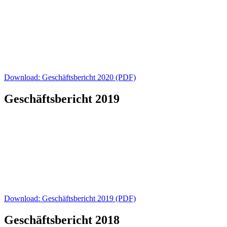
Download: Geschäftsbericht 2020 (PDF)
Geschäftsbericht 2019
Download: Geschäftsbericht 2019 (PDF)
Geschäftsbericht 2018