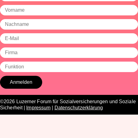
©2026 Luzerner Forum für Sozialversicherungen und Soziale
Sicherheit |
Impressum
|
Datenschutzerklärung