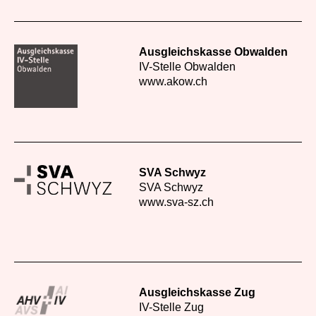
Ausgleichskasse Obwalden
IV-Stelle Obwalden
www.akow.ch
SVA Schwyz
SVA Schwyz
www.sva-sz.ch
Ausgleichskasse Zug
IV-Stelle Zug