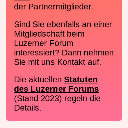
der Partnermitglieder.
Sind Sie ebenfalls an einer
Mitgliedschaft beim
Luzerner Forum
interessiert? Dann nehmen
Sie mit uns Kontakt auf.
Die aktuellen
Statuten
des Luzerner Forums
(Stand 2023) regeln die
Details.