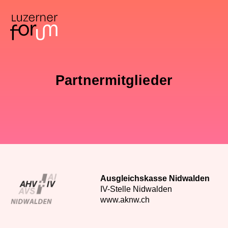
Partnermitglieder
Ausgleichskasse Nidwalden
IV-Stelle Nidwalden
www.aknw.ch