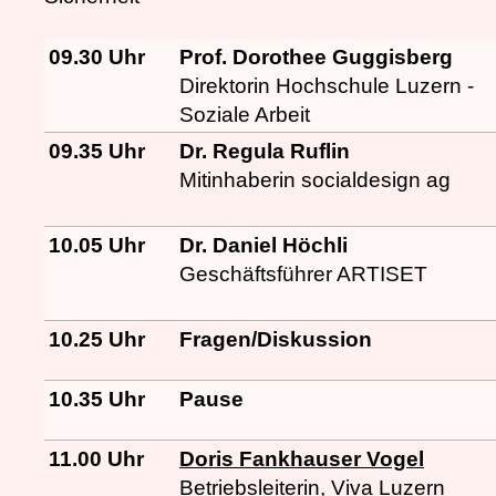
09.30 Uhr
Prof. Dorothee Guggisberg
Direktorin Hochschule Luzern -
Soziale Arbeit
09.35 Uhr
Dr. Regula Ruflin
Mitinhaberin socialdesign ag
10.05 Uhr
Dr. Daniel Höchli
Geschäftsführer ARTISET
10.25 Uhr
Fragen/Diskussion
10.35 Uhr
Pause
11.00 Uhr
Doris Fankhauser Vogel
Betriebsleiterin, Viva Luzern