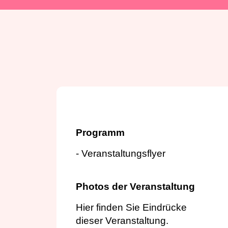
Programm
- Veranstaltungsflyer
Photos der Veranstaltung
Hier finden Sie Eindrücke
dieser Veranstaltung.