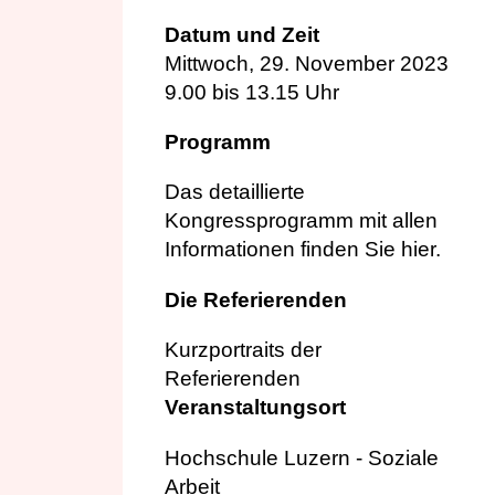
Datum und Zeit
Mittwoch, 29. November 2023
9.00 bis 13.15 Uhr
Programm
Das detaillierte
Kongressprogramm mit allen
Informationen finden Sie
hier
.
Die Referierenden
Kurzportraits der
Referierenden
Veranstaltungsort
Hochschule Luzern - Soziale
Arbeit