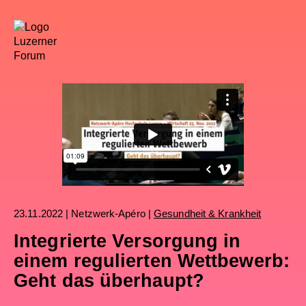
23.11.2022 | Netzwerk-Apéro |
Gesundheit & Krankheit
Integrierte Versorgung in
einem regulierten Wettbewerb:
Geht das überhaupt?