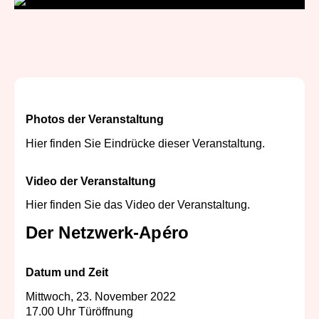
Photos der Veranstaltung
Hier finden Sie Eindrücke dieser Veranstaltung.
Video der Veranstaltung
Hier finden Sie das Video der Veranstaltung.
Der Netzwerk-Apéro
Datum und Zeit
Mittwoch, 23. November 2022
17.00 Uhr Türöffnung