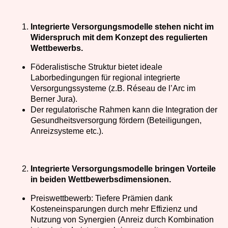
Integrierte Versorgungsmodelle stehen nicht im
Widerspruch mit dem Konzept des regulierten
Wettbewerbs.
Föderalistische Struktur bietet ideale
Laborbedingungen für regional integrierte
Versorgungssysteme (z.B. Réseau de l’Arc im
Berner Jura).
Der regulatorische Rahmen kann die Integration der
Gesundheitsversorgung fördern (Beteiligungen,
Anreizsysteme etc.).
Integrierte Versorgungsmodelle bringen Vorteile
in beiden Wettbewerbsdimensionen.
Preiswettbewerb: Tiefere Prämien dank
Kosteneinsparungen durch mehr Effizienz und
Nutzung von Synergien (Anreiz durch Kombination