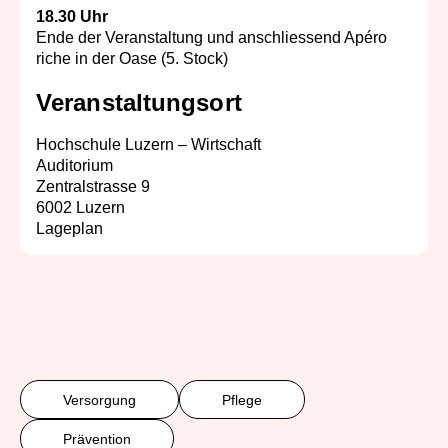
18.30 Uhr
Ende der Veranstaltung und anschliessend Apéro
riche in der Oase (5. Stock)
Veranstaltungsort
Hochschule Luzern – Wirtschaft
Auditorium
Zentralstrasse 9
6002 Luzern
Lageplan
Versorgung
Pflege
Prävention