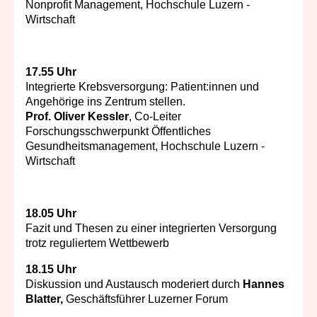
Nonprofit Management, Hochschule Luzern -
Wirtschaft
17.55 Uhr
Integrierte Krebsversorgung: Patient:innen und
Angehörige ins Zentrum stellen
.
Prof. Oliver Kessler
, Co-Leiter
Forschungsschwerpunkt Öffentliches
Gesundheitsmanagement, Hochschule Luzern -
Wirtschaft
18.05 Uhr
Fazit und Thesen zu einer integrierten Versorgung
trotz reguliertem Wettbewerb
18.15 Uhr
Diskussion und Austausch moderiert durch
Hannes
Blatter,
Geschäftsführer Luzerner Forum