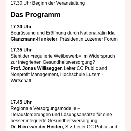
17.30 Uhr Beginn der Veranstaltung
Das Programm
17.30 Uhr
Begrüssung und Eröffnung durch Nationalrätin
Ida
Glanzmann-Hunkeler
, Präsidentin Luzerner Forum
17.35 Uhr
Steht der «regulierte Wettbewerb» im Widerspruch
zur integrierten Gesundheitsversorgung?
Prof. Jonas Willisegger,
Leiter CC Public and
Nonprofit Management, Hochschule Luzern -
Wirtschaft
17.45 Uhr
Regionale Versorgungsmodelle –
Herausforderungen und Lösungsansätze für eine
besser integrierte Gesundheitsversorgung
.
Dr. Nico van der Heiden,
Stv. Leiter CC Public and