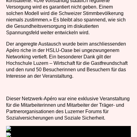
konstatierte: «Die vollständig staatlich regulierte
Versorgung wird es garantiert nicht geben. Einem
solchen Modell wird die Schweizer Stimmbevölkerung
niemals zustimmen.» Es bleibt also spannend, wie sich
die Gesundheitsversorgung im diskutierten
Spannungsfeld weiter entwickeln wird.
Der angeregte Austausch wurde beim anschliessenden
Apéro riche in der HSLU-Oase bei ungezwungenem
Networking vertieft. Ein besonderer Dank gilt der
Hochschule Luzern – Wirtschaft für die Gastfreundschaft
und den rund 50 Besucherinnen und Besuchern für das
Interesse an der Veranstaltung.
Dieser Netzwerk-Apéro war eine exklusive Veranstaltung
für die Mitarbeiterinnen und Mitarbeiter der Träger- und
Partnerorganisationen des Luzerner Forums für
Sozialversicherungen und Soziale Sicherheit.