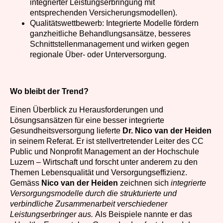
integrierter Leistungserbringung mit
entsprechenden Versicherungsmodellen).
Qualitätswettbewerb: Integrierte Modelle fördern
ganzheitliche Behandlungsansätze, besseres
Schnittstellenmanagement und wirken gegen
regionale Über- oder Unterversorgung.
Wo bleibt der Trend?
Einen Überblick zu Herausforderungen und
Lösungsansätzen für eine besser integrierte
Gesundheitsversorgung lieferte
Dr. Nico van der Heiden
in seinem Referat. Er ist stellvertretender Leiter des CC
Public und Nonprofit Management an der Hochschule
Luzern – Wirtschaft und forscht unter anderem zu den
Themen Lebensqualität und Versorgungseffizienz.
Gemäss
Nico van der Heiden
zeichnen sich
integrierte
Versorgungsmodelle durch die strukturierte und
verbindliche Zusammenarbeit verschiedener
Leistungserbringer aus.
Als Beispiele nannte er das