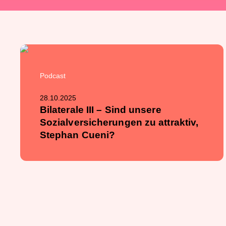
Podcast
28.10.2025
Bilaterale III – Sind unsere
Sozialversicherungen zu attraktiv,
Stephan Cueni?