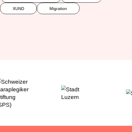
XUND
Migration