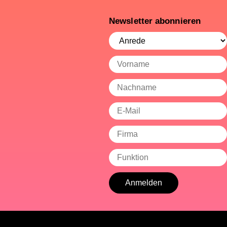
Newsletter abonnieren