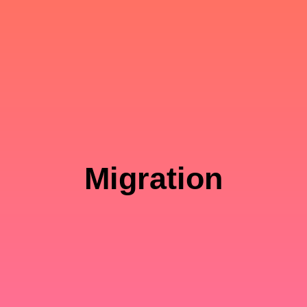
Migration