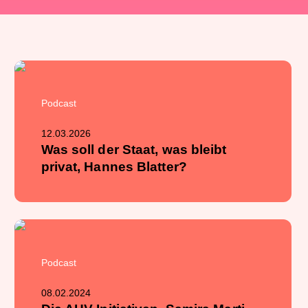
Podcast
12.03.2026
Was soll der Staat, was bleibt
privat, Hannes Blatter?
Podcast
08.02.2024