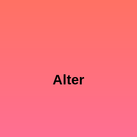
Alter