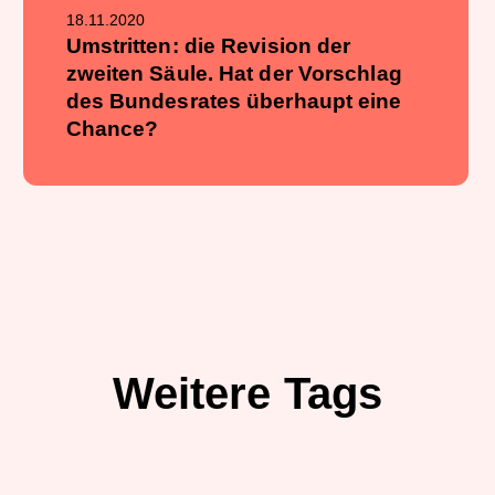
18.11.2020
Umstritten: die Revision der
zweiten Säule. Hat der Vorschlag
des Bundesrates überhaupt eine
Chance?
Weitere Tags