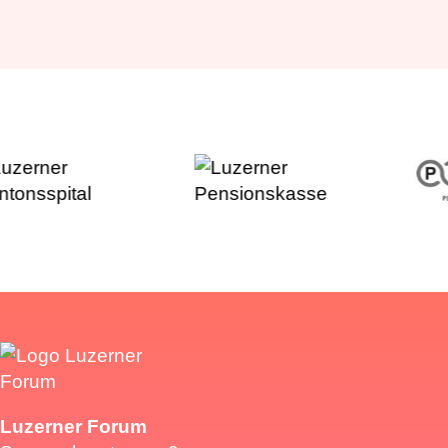
Luzerner Forum