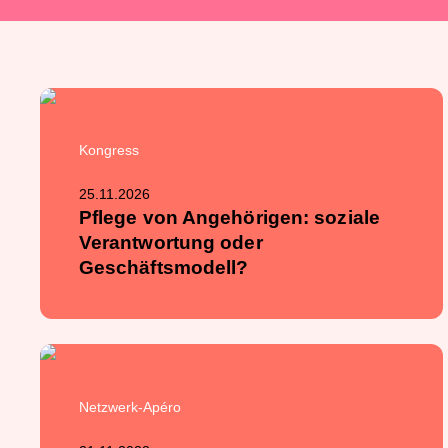
Kongress
25.11.2026
Pflege von Angehörigen: soziale
Verantwortung oder
Geschäftsmodell?
Netzwerk-Apéro