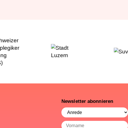
Newsletter abonnieren