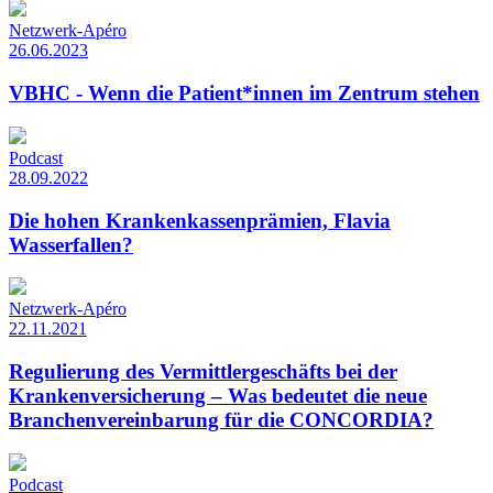
Netzwerk-Apéro
26.06.2023
VBHC - Wenn die Patient*innen im Zentrum stehen
Podcast
28.09.2022
Die hohen Krankenkassenprämien, Flavia
Wasserfallen?
Netzwerk-Apéro
22.11.2021
Regulierung des Vermittlergeschäfts bei der
Krankenversicherung – Was bedeutet die neue
Branchenvereinbarung für die CONCORDIA?
Podcast