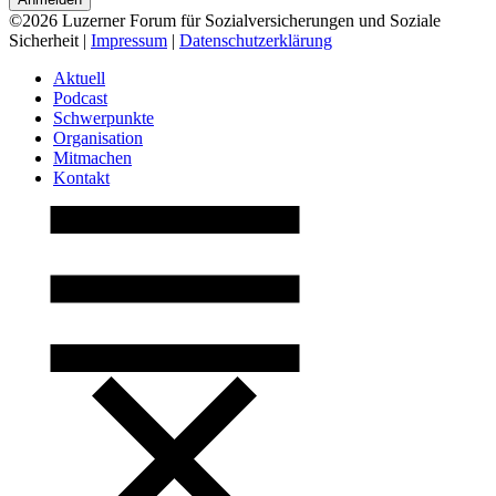
©2026 Luzerner Forum für Sozialversicherungen und Soziale
Sicherheit |
Impressum
|
Datenschutzerklärung
Aktuell
Podcast
Schwerpunkte
Organisation
Mitmachen
Kontakt