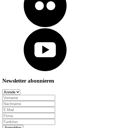
Newsletter abonnieren