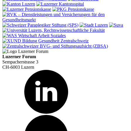
Luzerner Forum
Sempacherstrasse 3
CH-6003 Luzern