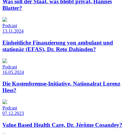
Was soll der Staat, was bleibt privat, Hannes
Blatter?
Podcast
13.11.2024
Einheitliche Finanzierung von ambulant und
stationär (EFAS), Dr. Reto Dahinden?
Podcast
16.05.2024
Die Kostenbremse-Initiative, Nationalrat Lorenz
Hess?
Podcast
07.12.2023
Value Based Health Care, Dr. Jérôme Cosandey?